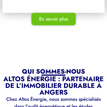
En savoir plus
QUI SOMMES-NOUS
ALTOS ÉNERGIE : PARTENAIRE
DE L’IMMOBILIER DURABLE À
ANGERS
Chez Altos Énergie, nous sommes spécialisés
dans l’audit énergétique et les études