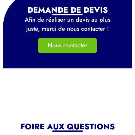
DEMANDE DE DEVIS
Afin de réaliser un devis au plus
juste, merci de nous contacter !
Nous contacter
FOIRE AUX QUESTIONS