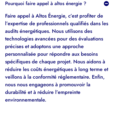
Pourquoi faire appel à altos énergie ?
Faire appel à Altos Énergie, c’est profiter de
l’expertise de professionnels qualifiés dans les
audits énergétiques. Nous utilisons des
technologies avancées pour des évaluations
précises et adoptons une approche
personnalisée pour répondre aux besoins
spécifiques de chaque projet. Nous aidons à
réduire les coûts énergétiques à long terme et
veillons à la conformité réglementaire. Enfin,
nous nous engageons à promouvoir la
durabilité et à réduire l’empreinte
environnementale.