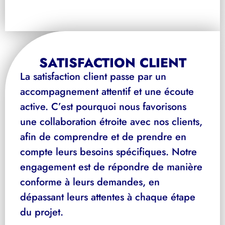
SATISFACTION CLIENT
La satisfaction client passe par un
accompagnement attentif et une écoute
active. C’est pourquoi nous favorisons
une collaboration étroite avec nos clients,
afin de comprendre et de prendre en
compte leurs besoins spécifiques. Notre
engagement est de répondre de manière
conforme à leurs demandes, en
dépassant leurs attentes à chaque étape
du projet.