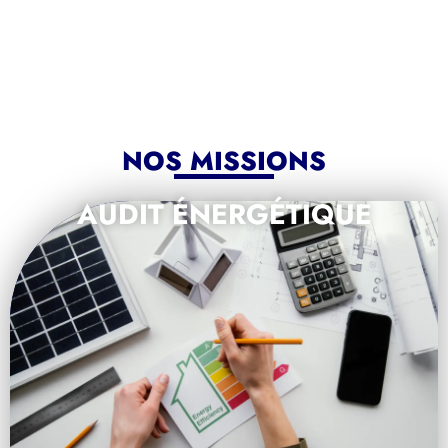
NOS MISSIONS
AUDIT ÉNERGÉTIQUE