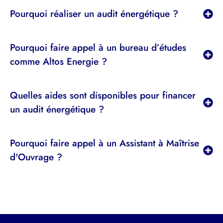
Pourquoi réaliser un audit énergétique ?
Pourquoi faire appel à un bureau d’études
comme Altos Energie ?
Quelles aides sont disponibles pour financer
un audit énergétique ?
Pourquoi faire appel à un Assistant à Maîtrise
d'Ouvrage ?