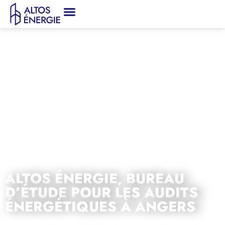
ALTOS ÉNERGIE, BUREAU
D’ÉTUDE POUR LES AUDITS
ÉNERGÉTIQUES À ANGERS