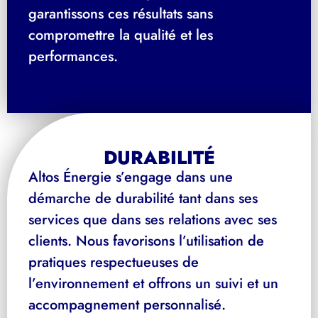
garantissons ces résultats sans
compromettre la qualité et les
performances.
DURABILITÉ
Altos Énergie s’engage dans une
démarche de durabilité tant dans ses
services que dans ses relations avec ses
clients. Nous favorisons l’utilisation de
pratiques respectueuses de
l’environnement et offrons un suivi et un
accompagnement personnalisé.