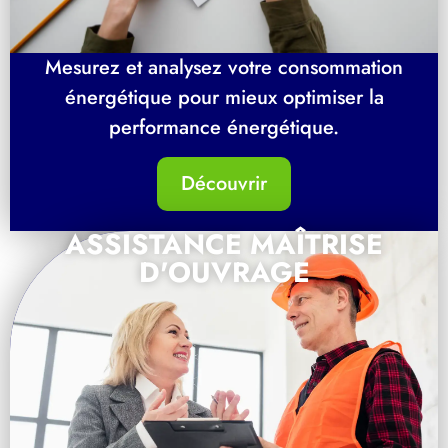
Mesurez et analysez votre consommation
énergétique pour mieux optimiser la
performance énergétique.
Découvrir
ASSISTANCE MAÎTRISE
D'OUVRAGE