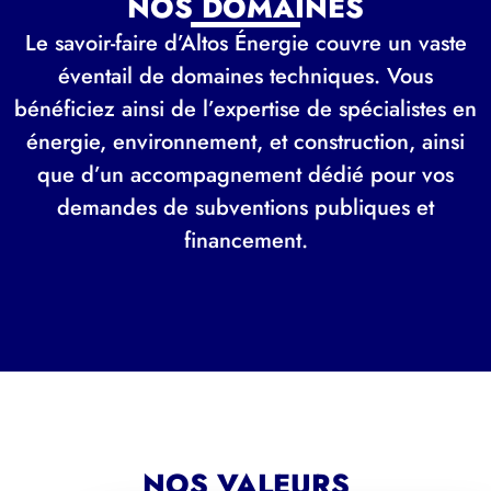
NOS DOMAINES
Le savoir-faire d’Altos Énergie couvre un vaste
éventail de domaines techniques. Vous
bénéficiez ainsi de l’expertise de spécialistes en
énergie, environnement, et construction, ainsi
que d’un accompagnement dédié pour vos
demandes de subventions publiques et
financement.
NOS VALEURS