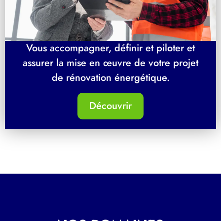
Vous accompagner, définir et piloter et
assurer la mise en œuvre de votre projet
de rénovation énergétique.
Découvrir