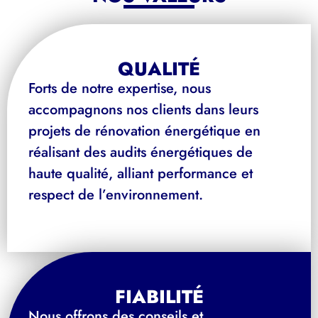
QUALITÉ
Forts de notre expertise, nous
accompagnons nos clients dans leurs
projets de rénovation énergétique en
réalisant des audits énergétiques de
haute qualité, alliant performance et
respect de l’environnement.
FIABILITÉ
Nous offrons des conseils et