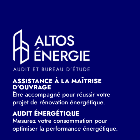
ASSISTANCE À LA MAÎTRISE
D’OUVRAGE
Être accompagné pour réussir votre
projet de rénovation énergétique.
AUDIT ÉNERGÉTIQUE
Mesurez votre consommation pour
optimiser la performance énergétique.