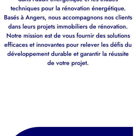
techniques pour la rénovation énergétique.
Basés à Angers, nous accompagnons nos clients
dans leurs projets immobiliers de rénovation.
Notre mission est de vous fournir des solutions
efficaces et innovantes pour relever les défis du
développement durable et garantir la réussite
de votre projet.