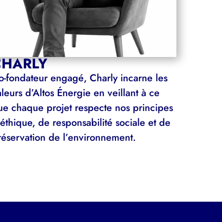
CHARLY
o-fondateur engagé, Charly incarne les
leurs d’Altos Énergie en veillant à ce
ue chaque projet respecte nos principes
éthique, de responsabilité sociale et de
réservation de l’environnement.