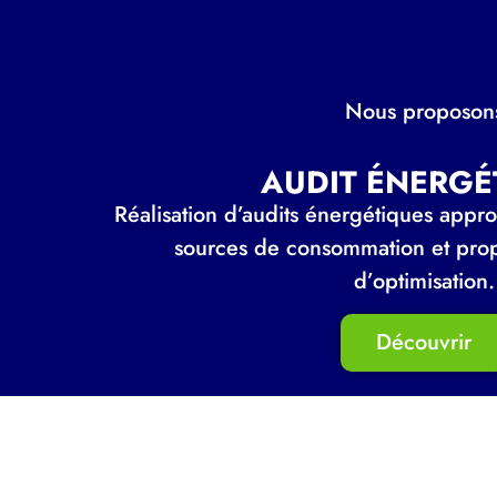
Nous proposons
AUDIT ÉNERGÉ
Réalisation d’audits énergétiques approf
sources de consommation et prop
d’optimisation.
Découvrir