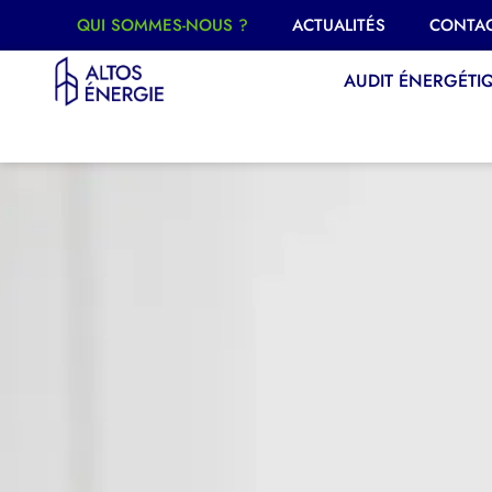
QUI SOMMES-NOUS ?
ACTUALITÉS
CONTA
AUDIT ÉNERGÉTI