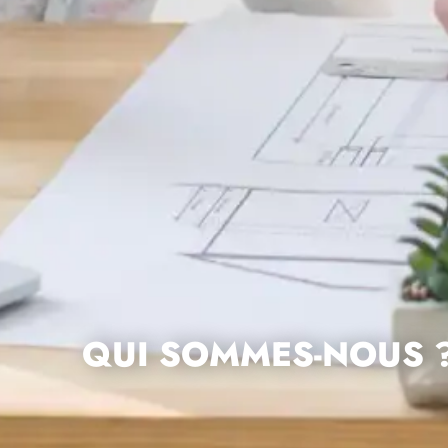
QUI SOMMES-NOUS 