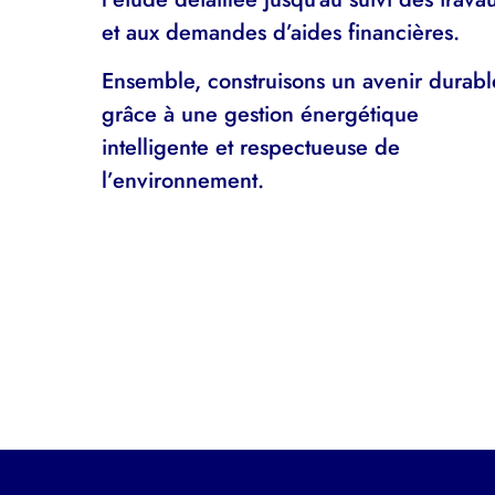
et aux demandes d’aides financières.
Ensemble, construisons un avenir durabl
grâce à une gestion énergétique
intelligente et respectueuse de
l’environnement.