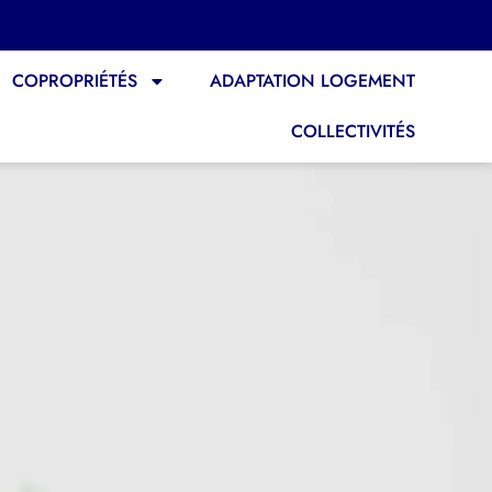
COPROPRIÉTÉS
ADAPTATION LOGEMENT
COLLECTIVITÉS