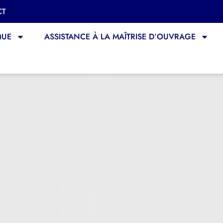
CT
QUE
ASSISTANCE À LA MAÎTRISE D’OUVRAGE